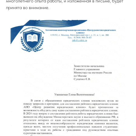
многолетнего опыта работы, и изложенная в письме, будет
принята во внимание.