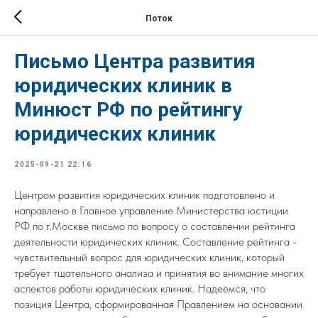
Поток
Письмо Центра развития
юридических клиник в
Минюст РФ по рейтингу
юридических клиник
2025-09-21 22:16
Центром развития юридических клиник подготовлено и
направлено в Главное управление Министерства юстиции
РФ по г.Москве письмо по вопросу о составлении рейтинга
деятельности юридических клиник. Составление рейтинга -
чувствительный вопрос для юридических клиник, который
требует тщательного анализа и принятия во внимание многих
аспектов работы юридических клиник. Надеемся, что
позиция Центра, сформированная Правлением на основании