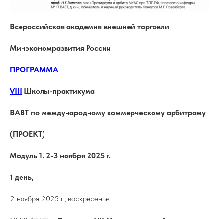
Всероссийская академия внешней торговли
Минэкономразвития России
ПРОГРАММА
VIII
Школы-практикума
ВАВТ по международному коммерческому арбитражу
(ПРОЕКТ)
Модуль 1. 2-3 ноября 2025 г.
1 день,
2 ноября 2025 г
., воскресенье