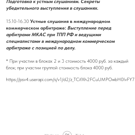
Подготовка к устным слушаниям. Секреты
убедительного выступления в слушаниях
.
15.10-16.30
Устные слушания в международном
коммерческом арбитраже:
Выступление перед
арбитрами МКАС при ТПП РФ и ведущими
специалистами в международном коммерческом
арбитраже с позицией по делу.
* При участии в блоках 2 и 3 стоимость 4000 руб. за каждый
блок; при участии группой стоимость блока 4000 руб.
https://psv4.userapi.com/s/v1/d2/z_TCifXh2FCuUMPOwbH0