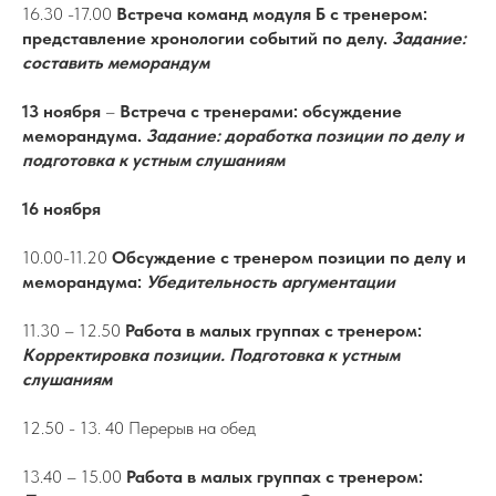
16.30 -17.00
Встреча команд модуля Б с тренером:
представление хронологии событий по делу.
Задание:
составить меморандум
13 ноября
–
Встреча с тренерами: обсуждение
меморандума.
Задание: доработка позиции по делу и
подготовка к устным слушаниям
16 ноября
10.00-11.20
Обсуждение с тренером позиции по делу и
меморандума:
Убедительность аргументации
11.30 – 12.50
Работа в малых группах с тренером:
Корректировка позиции. Подготовка к устным
слушаниям
12.50 - 13. 40 Перерыв на обед
13.40 – 15.00
Работа в малых группах с тренером: