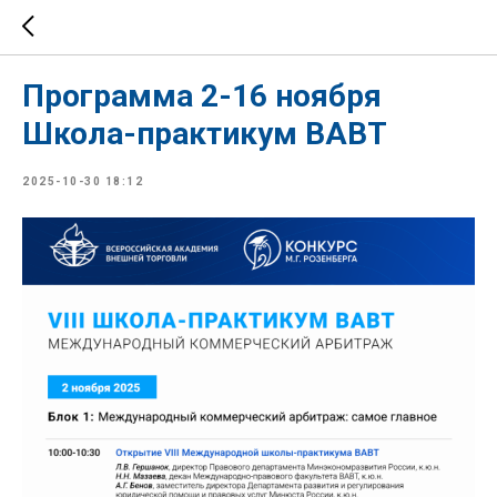
Программа 2-16 ноября
Школа-практикум ВАВТ
2025-10-30 18:12