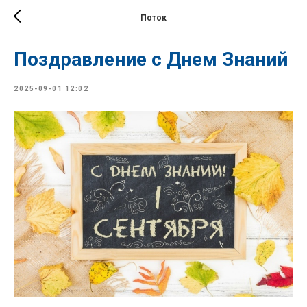
Поток
Поздравление с Днем Знаний
2025-09-01 12:02