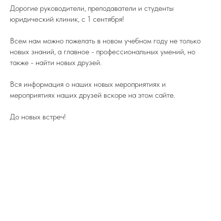
Дорогие руководители, преподаватели и студенты
юридический клиник, с 1 сентября!
Всем нам можно пожелать в новом учебном году не только
новых знаний, а главное - профессиональных умений, но
также - найти новых друзей.
Вся информация о наших новых мероприятиях и
мероприятиях наших друзей вскоре на этом сайте.
До новых встреч!